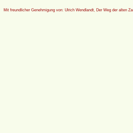
Mit freundlicher Genehmigung von: Ulrich Wendlandt, Der Weg der alten 