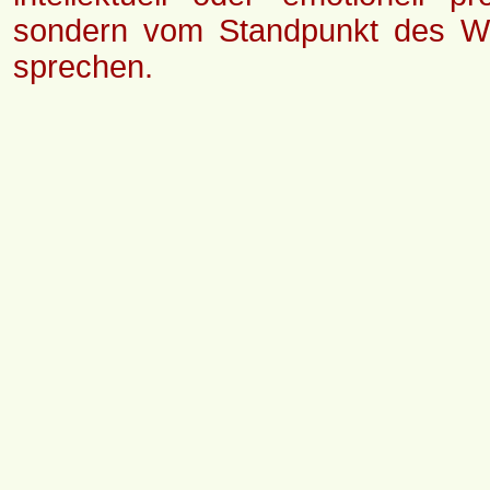
sondern vom Standpunkt des Wis
sprechen.